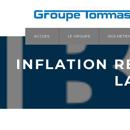
ACCUEIL
LE GROUPE
NOS MÉTIE
INFLATION R
L