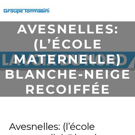
AVESNELLES:
(L’ÉCOLE
MATERNELLE)
BLANCHE-NEIGE
RECOIFFÉE
Avesnelles: (l’école