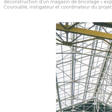
déconstruction d’un magasin de bricolage » ex
Courouble, instigateur et coordinateur du projet