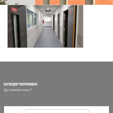
Qui sommes nous ?