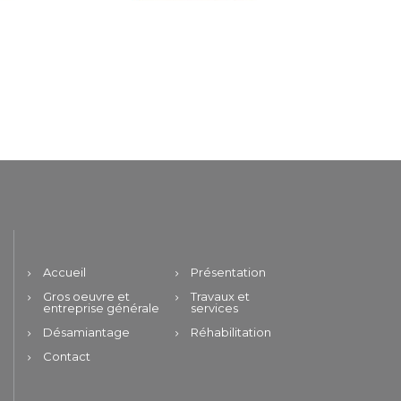
Accueil
Présentation
Gros oeuvre et
Travaux et
entreprise générale
services
Désamiantage
Réhabilitation
Contact