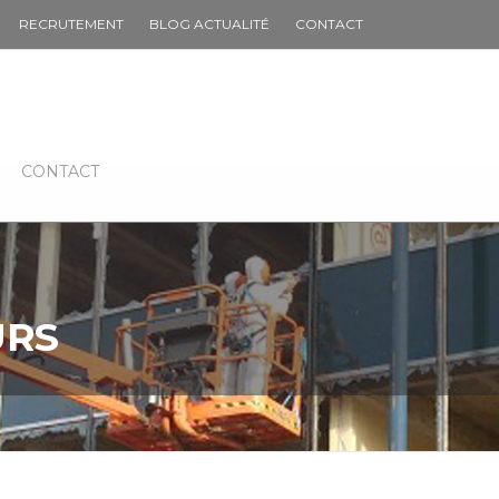
RECRUTEMENT
BLOG ACTUALITÉ
CONTACT
CONTACT
URS