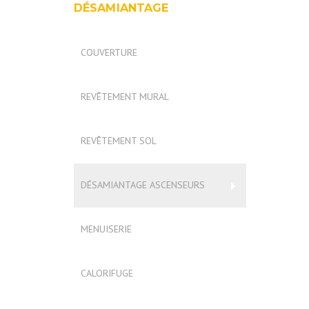
DÉSAMIANTAGE
COUVERTURE
REVÊTEMENT MURAL
REVÊTEMENT SOL
DÉSAMIANTAGE ASCENSEURS
MENUISERIE
CALORIFUGE