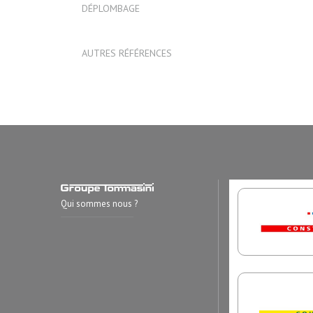
DÉPLOMBAGE
AUTRES RÉFÉRENCES
Qui sommes nous ?